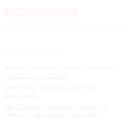
ПОДПИСАТЬСЯ НА НОВОСТИ
МАТЕРИАЛЫ ПО ТЕМЕ:
Дмитрий Озерков назначен директором
musicAeterna в России
Билл Виола: медленно, серьезно,
возвышенно
Мэт Коллишоу превратил подземный
переход в мистический кинотеатр