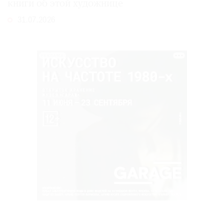
книги об этой художнице
31.07.2026
РЕКЛАМА