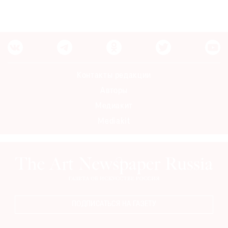
Контакты редакции
Авторы
Медиакит
Mediakit
ПОДПИСАТЬСЯ НА ГАЗЕТУ