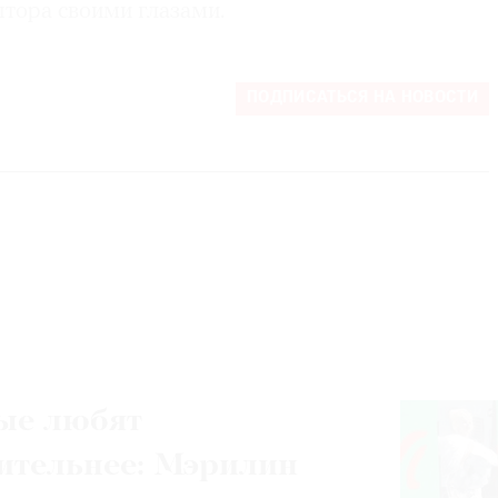
птора своими глазами.
ПОДПИСАТЬСЯ НА НОВОСТИ
ые любят
ительнее: Мэрилин