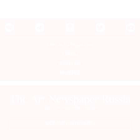
Контакты редакции
Авторы
Медиакит
Mediakit
ПОДПИСАТЬСЯ НА ГАЗЕТУ