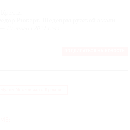
 Кремля
едор Рюкерт. Шедевры русской эмали
 — 10 января 2021 года
ПОДПИСАТЬСЯ НА НОВОСТИ
Музеи Московского Кремля
МЕ: