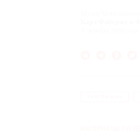
Музеи Московского
Карл Фаберже и Ф
9 октября 2020 года
Карл Фаберже
МАТЕРИАЛЫ ПО ТЕ