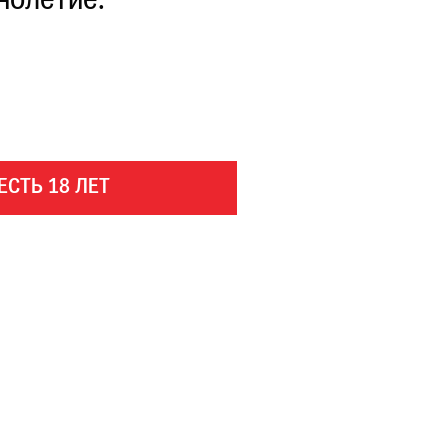
нолетие.
ЕСТЬ 18 ЛЕТ