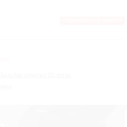
ПОДПИСАТЬСЯ НА НОВОСТИ
МЕ:
 в Бильбао отметил 20-летие
сейне