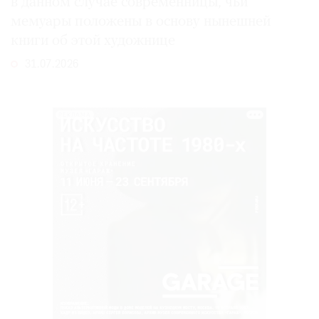
в данном случае современницы, чьи
мемуары положены в основу нынешней
книги об этой художнице
31.07.2026
РЕКЛАМА