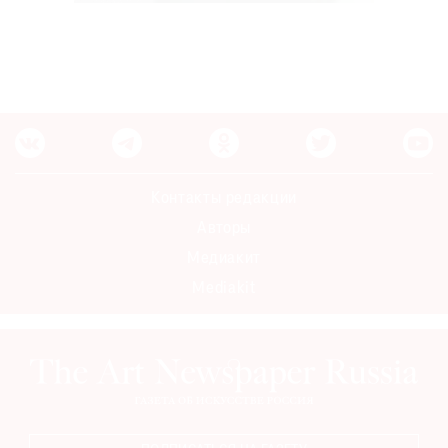
Контакты редакции
Авторы
Медиакит
Mediakit