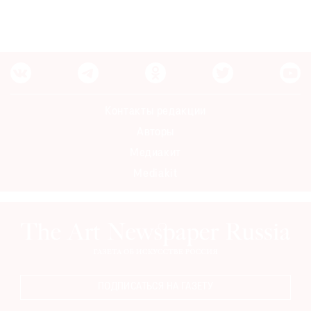
Контакты редакции
Авторы
Медиакит
Mediakit
ПОДПИСАТЬСЯ НА ГАЗЕТУ