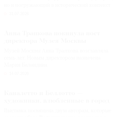
но и погружающий в исторический контекст
31.07.2026
Анна Трапкова покинула пост
директора Музея Москвы
Музей Москвы Анна Трапкова возглавляла
семь лет. Новым директором назначена
Мария Баландина
14.07.2026
Каналетто и Беллотто —
художники, влюбленные в город
Выставка посвящена двум авторам, которые