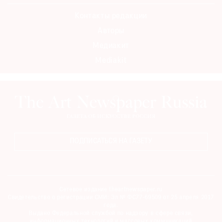
Контакты редакции
Авторы
Медиакит
Mediakit
ПОДПИСАТЬСЯ НА ГАЗЕТУ
Сетевое издание theartnewspaper.ru
Свидетельство о регистрации СМИ: Эл № ФС77-69509 от 25 апреля 2017
года.
Выдано Федеральной службой по надзору в сфере связи,
информационных технологий и массовых коммуникаций