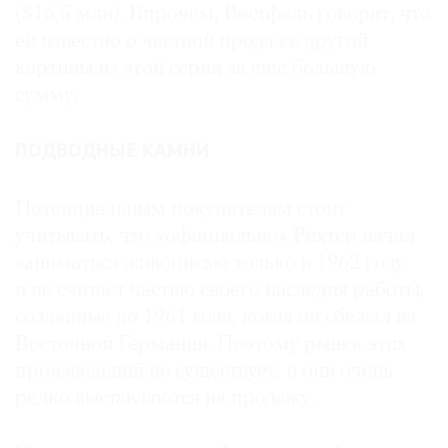
($16,5 млн). Впрочем, Вестфаль говорит, что
ей известно о частной продаже другой
картины из этой серии за еще большую
сумму.
ПОДВОДНЫЕ КАМНИ
Потенциальным покупателям стоит
учитывать, что «официально» Рихтер начал
заниматься живописью только в 1962 году
и не считает частью своего наследия работы,
созданные до 1961 года, когда он сбежал из
Восточной Германии. Поэтому рынка этих
произведений не существует, и они очень
редко выставляются на продажу.