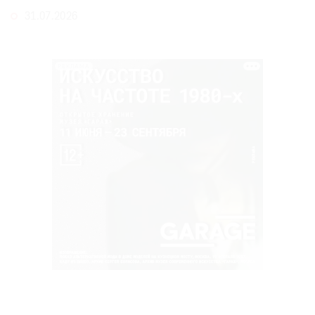
31.07.2026
РЕКЛАМА