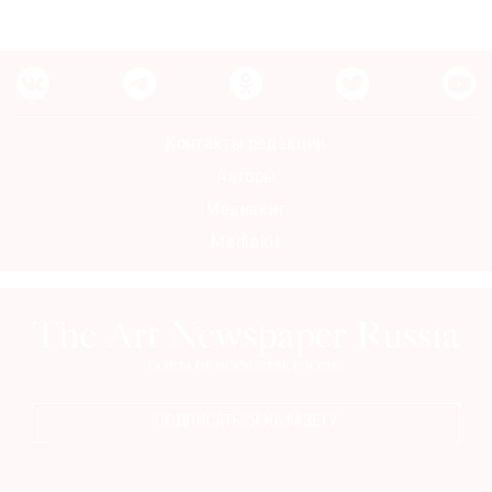
Контакты редакции
Авторы
Медиакит
Mediakit
ПОДПИСАТЬСЯ НА ГАЗЕТУ