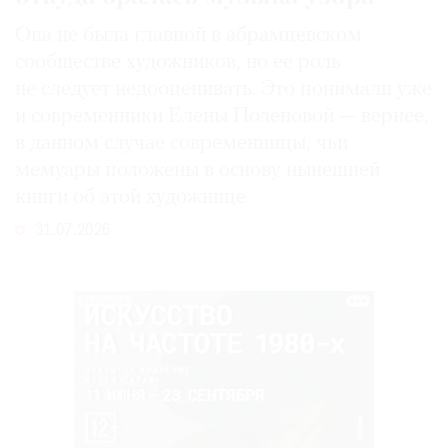
Она не была главной в абрамцевском
сообществе художников, но ее роль
не следует недооценивать. Это понимали уже
и современники Елены Поленовой — вернее,
в данном случае современницы, чьи
мемуары положены в основу нынешней
книги об этой художнице
31.07.2026
РЕКЛАМА