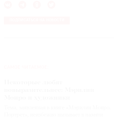
ПОДПИСАТЬСЯ НА НОВОСТИ
САМОЕ ЧИТАЕМОЕ:
Некоторые любят
повыразительнее: Мэрилин
Монро и художники
Тема, заявленная в книге «Мэрилин Монро.
Портрет», неизбежно вызывает в памяти