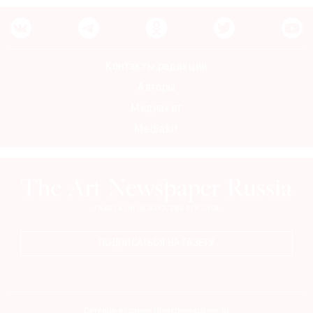
Контакты редакции
Авторы
Медиакит
Mediakit
ПОДПИСАТЬСЯ НА ГАЗЕТУ
Сетевое издание theartnewspaper.ru