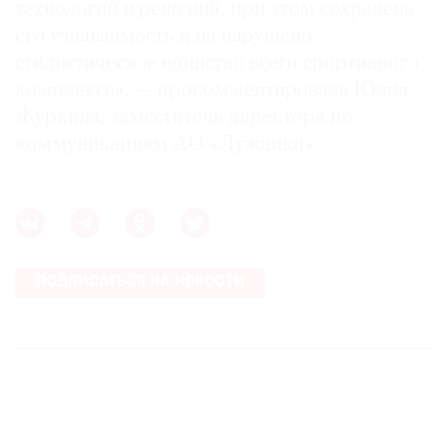
технологий и решений, при этом сохранена
его узнаваемость и не нарушено
стилистическое единство всего спортивного
комплекса», — прокомментировала Юлия
Журкина, заместитель директора по
коммуникациям АО «Лужники».
ПОДПИСАТЬСЯ НА НОВОСТИ