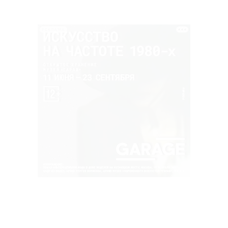
РЕКЛАМА