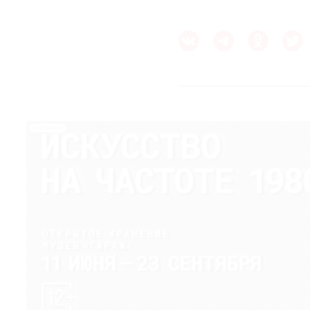
РЕКЛАМА