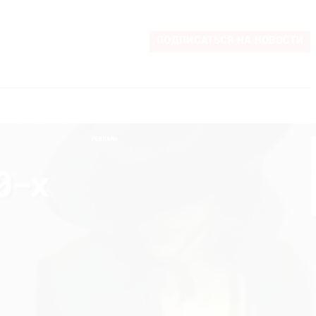
ПОДПИСАТЬСЯ НА НОВОСТИ