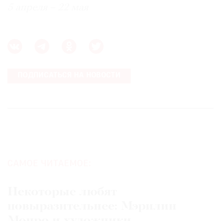
5 апреля – 22 мая
ПОДПИСАТЬСЯ НА НОВОСТИ
САМОЕ ЧИТАЕМОЕ:
Некоторые любят
повыразительнее: Мэрилин
Монро и художники