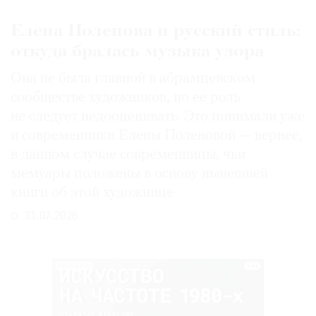
Елена Поленова и русский стиль:
откуда бралась музыка узора
Она не была главной в абрамцевском
сообществе художников, но ее роль
не следует недооценивать. Это понимали уже
и современники Елены Поленовой — вернее,
в данном случае современницы, чьи
мемуары положены в основу нынешней
книги об этой художнице
31.07.2026
РЕКЛАМА