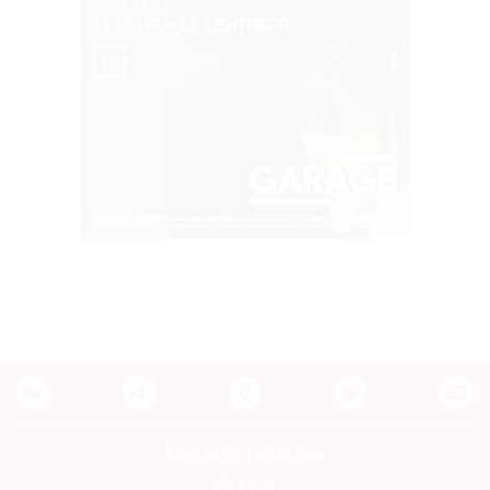
Контакты редакции
Авторы