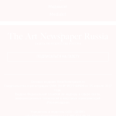
Медиакит
Mediakit
ПОДПИСАТЬСЯ НА ГАЗЕТУ
Сетевое издание theartnewspaper.ru
Свидетельство о регистрации СМИ: Эл № ФС77-69509 от 25 апреля 2017
года.
Выдано Федеральной службой по надзору в сфере связи,
информационных технологий и массовых коммуникаций
(Роскомнадзор)
Учредитель и издатель ООО «ДЕФИ»