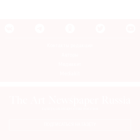
Контакты редакции
Авторы
Медиакит
Mediakit
ПОДПИСАТЬСЯ НА ГАЗЕТУ