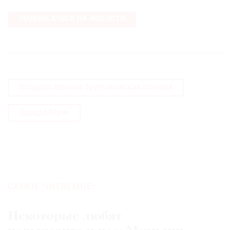
ПОДПИСАТЬСЯ НА НОВОСТИ
Государственная Третьяковская галерея
Эдвард Мунк
САМОЕ ЧИТАЕМОЕ:
Некоторые любят