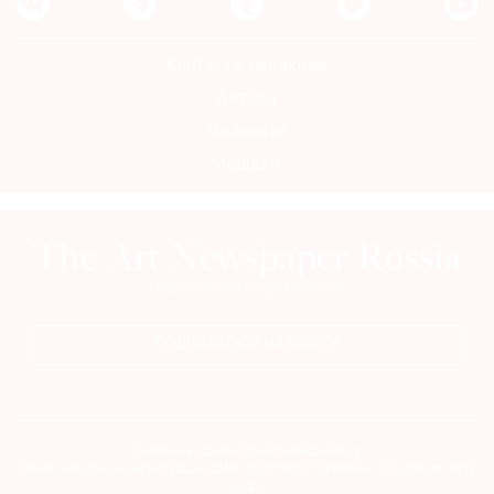
Контакты редакции
Авторы
Медиакит
Mediakit
ПОДПИСАТЬСЯ НА ГАЗЕТУ
Сетевое издание theartnewspaper.ru
Свидетельство о регистрации СМИ: Эл № ФС77-69509 от 25 апреля 2017
года.