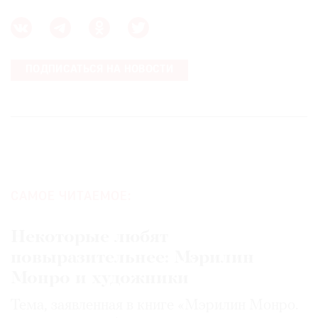
ПОДПИСАТЬСЯ НА НОВОСТИ
САМОЕ ЧИТАЕМОЕ:
Некоторые любят
повыразительнее: Мэрилин
Монро и художники
Тема, заявленная в книге «Мэрилин Монро.