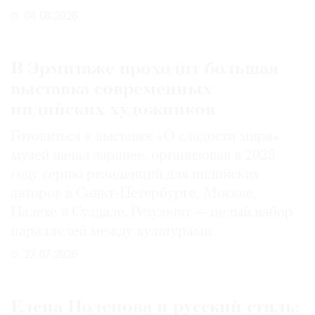
04.08.2026
В Эрмитаже проходит большая
выставка современных
индийских художников
Готовиться к выставке «О сладости мира»
музей начал заранее, организовав в 2025
году серию резиденций для индийских
авторов в Санкт-Петербурге, Москве,
Палехе и Суздале. Результат — целый набор
параллелей между культурами
27.07.2026
Елена Поленова и русский стиль: