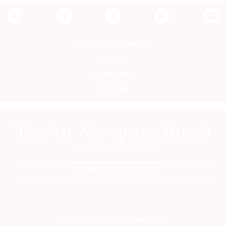
Контакты редакции
Авторы
Медиакит
Mediakit
ПОДПИСАТЬСЯ НА ГАЗЕТУ
Сетевое издание theartnewspaper.ru