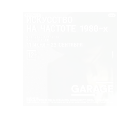
РЕКЛАМА