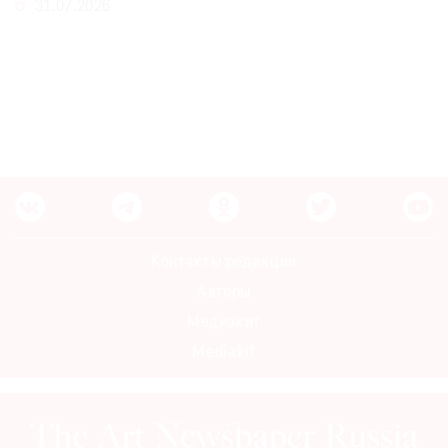
31.07.2026
Контакты редакции
Авторы
Медиакит
Mediakit