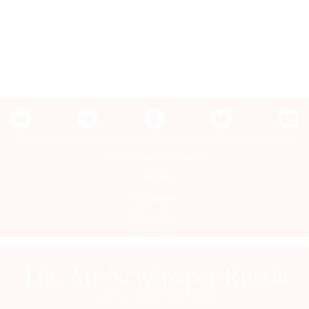
Контакты редакции
Авторы
Медиакит
Mediakit