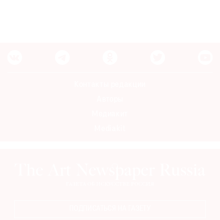
Контакты редакции
Авторы
Медиакит
Mediakit
ПОДПИСАТЬСЯ НА ГАЗЕТУ