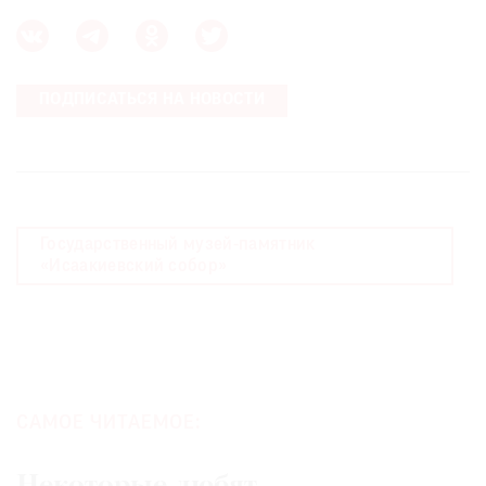
ПОДПИСАТЬСЯ НА НОВОСТИ
Государственный музей-памятник
«Исаакиевский собор»
САМОЕ ЧИТАЕМОЕ:
Некоторые любят