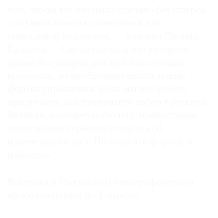
том, чтобы все это было сделано без ущерба
для уникального коллектива и для
уникальной коллекции, — пояснил Леонид
Калинин. — Смещение акцента в сторону
храма без ущерба для музея на сегодня
возможно, но необходимо искать новые
формы управления. Если мы все вместе
придумаем, как превратить собор в русский
Ватикан, в северную столицу православия,
тогда можно серьезно говорить об
изменении статуса. Но пока эти формы не
найдены».
Выставка в Российском этнографическом
музее продлится до 1 апреля.