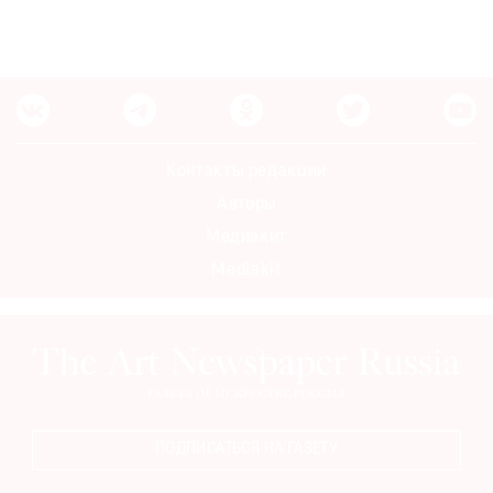
Контакты редакции
Авторы
Медиакит
Mediakit
ПОДПИСАТЬСЯ НА ГАЗЕТУ