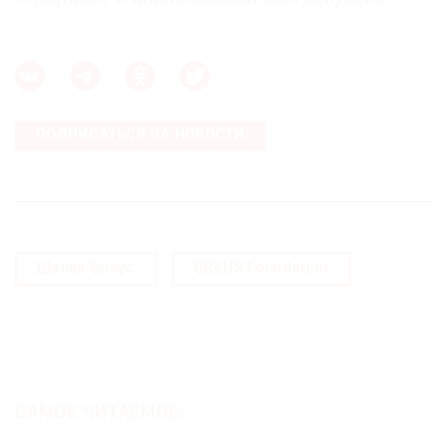
ПОДПИСАТЬСЯ НА НОВОСТИ
Шалва Бреус
BREUS Foundation
САМОЕ ЧИТАЕМОЕ: