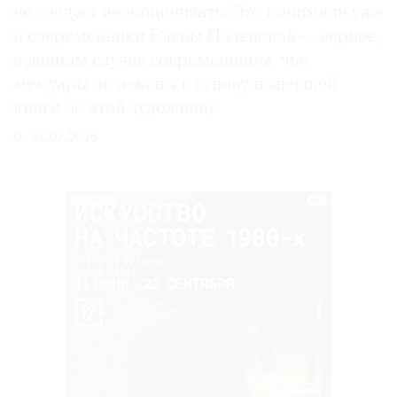
не следует недооценивать. Это понимали уже
и современники Елены Поленовой — вернее,
в данном случае современницы, чьи
мемуары положены в основу нынешней
книги об этой художнице
31.07.2026
РЕКЛАМА