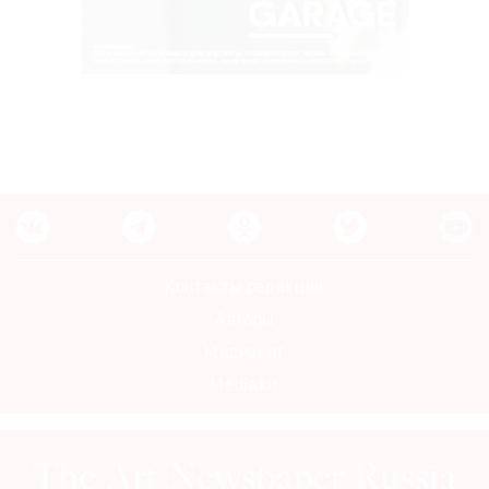
Контакты редакции
Авторы
Медиакит
Mediakit