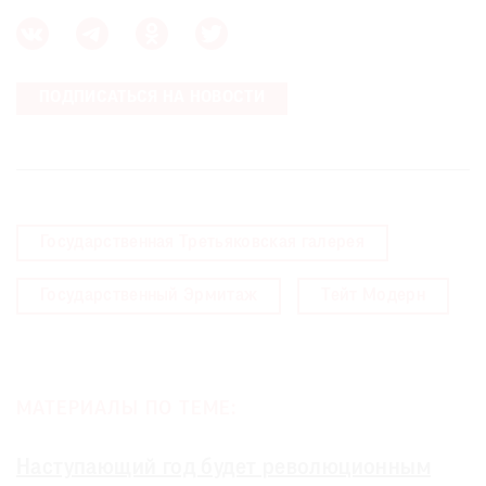
ПОДПИСАТЬСЯ НА НОВОСТИ
Государственная Третьяковская галерея
Государственный Эрмитаж
Тейт Модерн
МАТЕРИАЛЫ ПО ТЕМЕ:
Наступающий год будет революционным