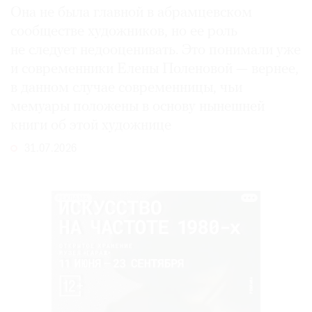
Она не была главной в абрамцевском
сообществе художников, но ее роль
не следует недооценивать. Это понимали уже
и современники Елены Поленовой — вернее,
в данном случае современницы, чьи
мемуары положены в основу нынешней
книги об этой художнице
31.07.2026
РЕКЛАМА