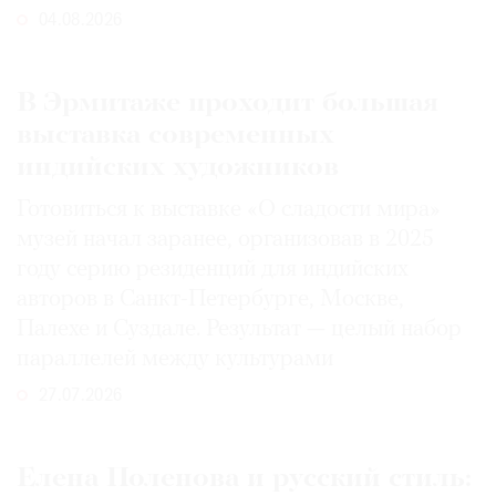
04.08.2026
В Эрмитаже проходит большая
выставка современных
индийских художников
Готовиться к выставке «О сладости мира»
музей начал заранее, организовав в 2025
году серию резиденций для индийских
авторов в Санкт-Петербурге, Москве,
Палехе и Суздале. Результат — целый набор
параллелей между культурами
27.07.2026
Елена Поленова и русский стиль: