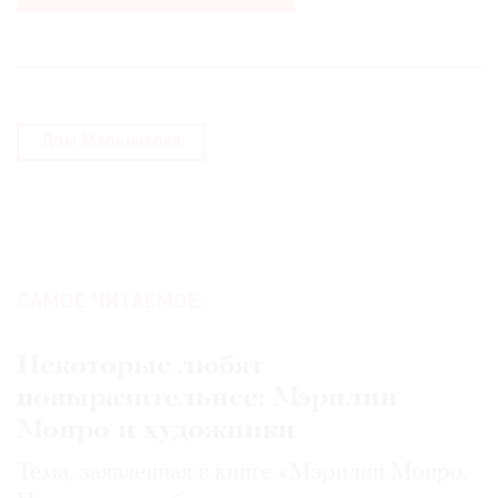
Дом Мельникова
САМОЕ ЧИТАЕМОЕ:
Некоторые любят
повыразительнее: Мэрилин
Монро и художники
Тема, заявленная в книге «Мэрилин Монро.