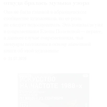
откуда бралась музыка узора
Она не была главной в абрамцевском
сообществе художников, но ее роль
не следует недооценивать. Это понимали уже
и современники Елены Поленовой — вернее,
в данном случае современницы, чьи
мемуары положены в основу нынешней
книги об этой художнице
31.07.2026
РЕКЛАМА