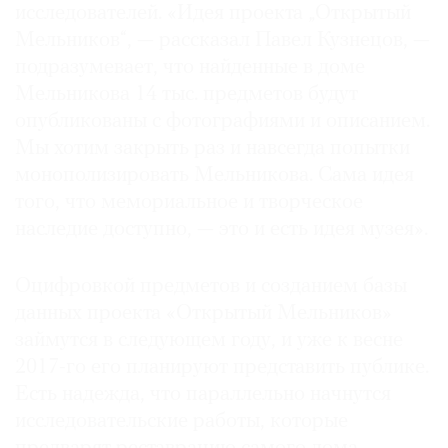
исследователей. «Идея проекта „Открытый
Мельников“, — рассказал Павел Кузнецов, —
подразумевает, что найденные в доме
Мельникова 14 тыс. предметов будут
опубликованы с фотографиями и описанием.
Мы хотим закрыть раз и навсегда попытки
монополизировать Мельникова. Сама идея
того, что мемориальное и творческое
наследие доступно, — это и есть идея музея».
Оцифровкой предметов и созданием базы
данных проекта «Открытый Мельников»
займутся в следующем году, и уже к весне
2017-го его планируют представить публике.
Есть надежда, что параллельно начнутся
исследовательские работы, которые