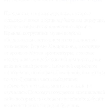
Предметам и произведениям, которые
остались в доме в Кривоарбатском переулке,
удалось избежать заключения в архиве.
Правда, сотрудники музея всерьез
обеспокоены состоянием и сохранностью
этих вещей. В доме Мельникова, в отличие
от архивов Музея архитектуры, сложнее
поддерживать необходимый температурно-
влажностный режим. Не менее серьезной
проблемой, по словам Лихачевой, является и
то, что большая часть найденных
произведений и документов никогда не
изучалась. Поэтому и создается специальный
сайт, который, по словам музейщиков, будет
выполнять роль гида для будущих