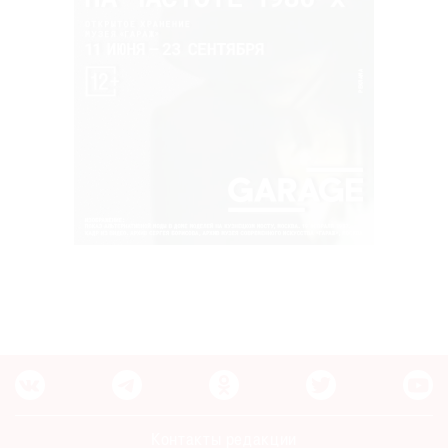
Контакты редакции