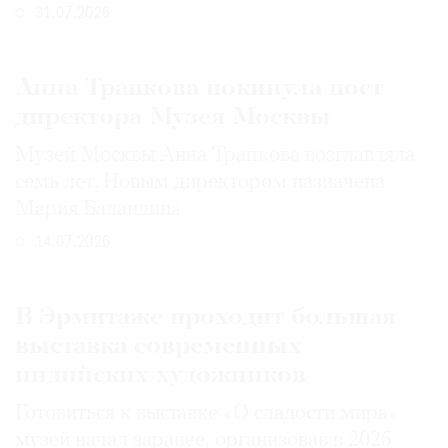
31.07.2026
Анна Трапкова покинула пост
директора Музея Москвы
Музей Москвы Анна Трапкова возглавляла
семь лет. Новым директором назначена
Мария Баландина
14.07.2026
В Эрмитаже проходит большая
выставка современных
индийских художников
Готовиться к выставке «О сладости мира»
музей начал заранее, организовав в 2025