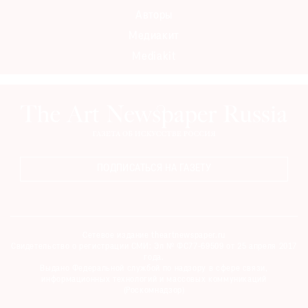
Авторы
Медиакит
Mediakit
ПОДПИСАТЬСЯ НА ГАЗЕТУ
Сетевое издание theartnewspaper.ru
Свидетельство о регистрации СМИ: Эл № ФС77-69509 от 25 апреля 2017
года.
Выдано Федеральной службой по надзору в сфере связи,
информационных технологий и массовых коммуникаций
(Роскомнадзор)