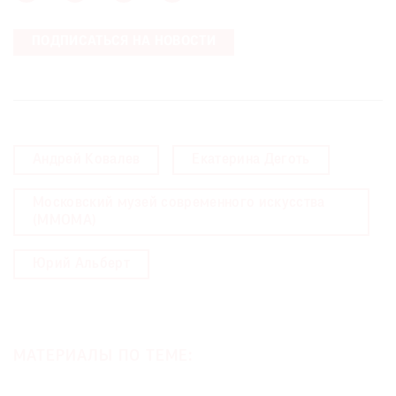
ПОДПИСАТЬСЯ НА НОВОСТИ
Андрей Ковалев
Екатерина Деготь
Московский музей современного искусства
(MMOMA)
Юрий Альберт
МАТЕРИАЛЫ ПО ТЕМЕ: