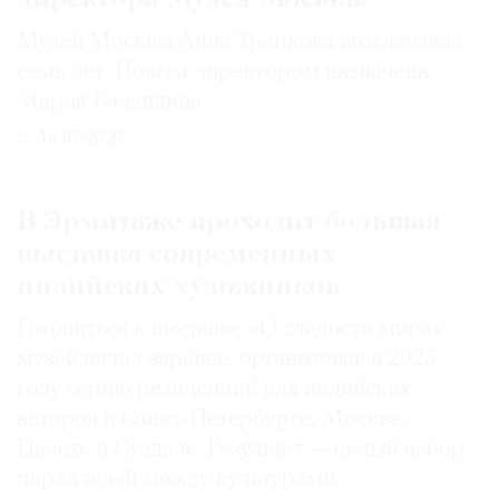
Музей Москвы Анна Трапкова возглавляла
семь лет. Новым директором назначена
Мария Баландина
14.07.2026
В Эрмитаже проходит большая
выставка современных
индийских художников
Готовиться к выставке «О сладости мира»
музей начал заранее, организовав в 2025
году серию резиденций для индийских
авторов в Санкт-Петербурге, Москве,
Палехе и Суздале. Результат — целый набор
параллелей между культурами