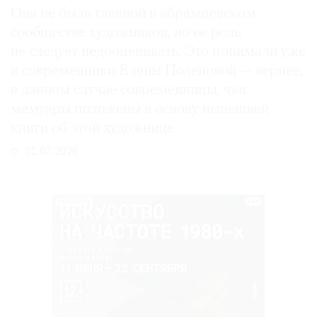
Она не была главной в абрамцевском
сообществе художников, но ее роль
не следует недооценивать. Это понимали уже
и современники Елены Поленовой — вернее,
в данном случае современницы, чьи
мемуары положены в основу нынешней
книги об этой художнице
31.07.2026
РЕКЛАМА