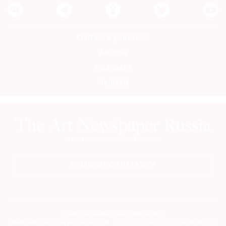
Контакты редакции
Авторы
Медиакит
Mediakit
ПОДПИСАТЬСЯ НА ГАЗЕТУ
Сетевое издание theartnewspaper.ru
Свидетельство о регистрации СМИ: Эл № ФС77-69509 от 25 апреля 2017