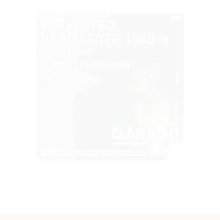
РЕКЛАМА