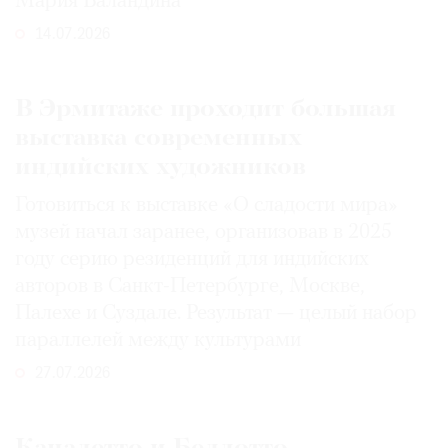
Мария Баландина
14.07.2026
В Эрмитаже проходит большая
выставка современных
индийских художников
Готовиться к выставке «О сладости мира»
музей начал заранее, организовав в 2025
году серию резиденций для индийских
авторов в Санкт-Петербурге, Москве,
Палехе и Суздале. Результат — целый набор
параллелей между культурами
27.07.2026