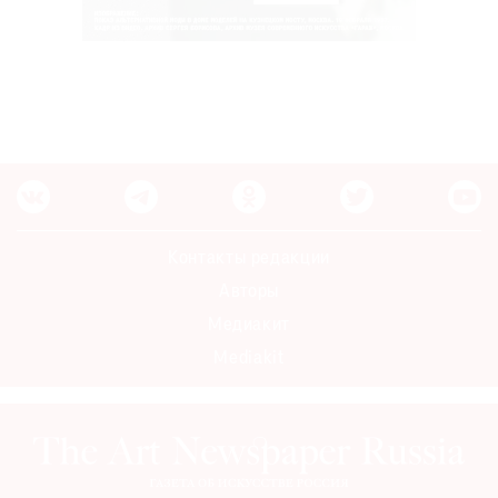
Контакты редакции
Авторы
Медиакит
Mediakit