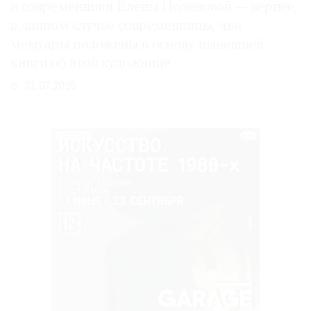
и современники Елены Поленовой — вернее,
в данном случае современницы, чьи
мемуары положены в основу нынешней
книги об этой художнице
31.07.2026
РЕКЛАМА