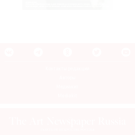
Контакты редакции
Авторы
Медиакит
Mediakit