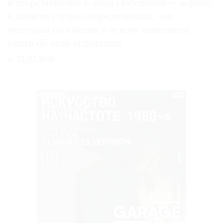
и современники Елены Поленовой — вернее,
в данном случае современницы, чьи
мемуары положены в основу нынешней
книги об этой художнице
31.07.2026
РЕКЛАМА