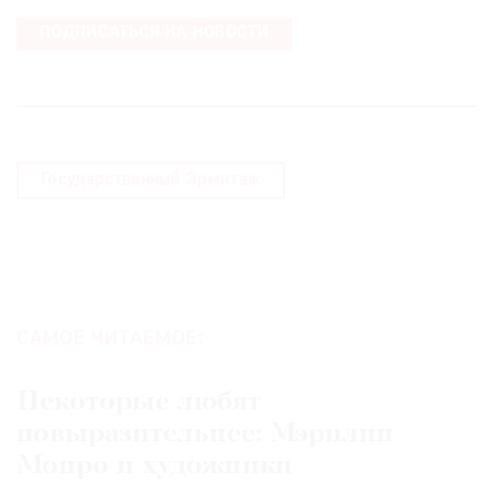
ПОДПИСАТЬСЯ НА НОВОСТИ
Государственный Эрмитаж
САМОЕ ЧИТАЕМОЕ:
Некоторые любят
повыразительнее: Мэрилин
Монро и художники