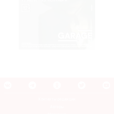
Контакты редакции
Авторы