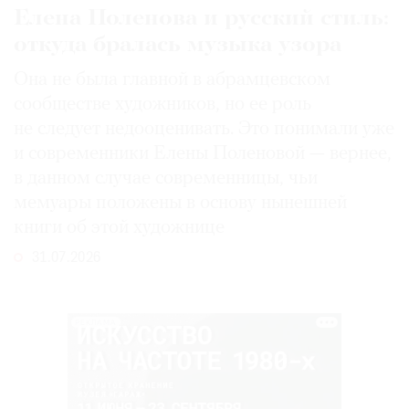
Елена Поленова и русский стиль:
откуда бралась музыка узора
Она не была главной в абрамцевском
сообществе художников, но ее роль
не следует недооценивать. Это понимали уже
и современники Елены Поленовой — вернее,
в данном случае современницы, чьи
мемуары положены в основу нынешней
книги об этой художнице
31.07.2026
РЕКЛАМА