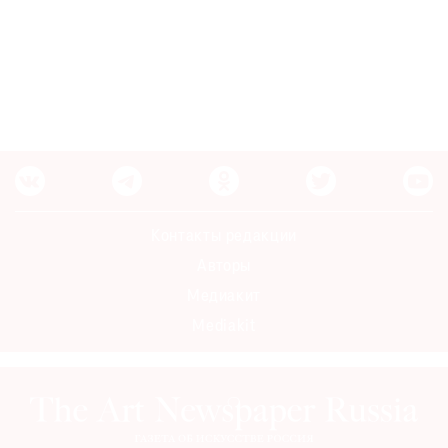
Контакты редакции
Авторы
Медиакит
Mediakit