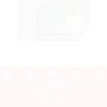
Контакты редакции
Авторы
Медиакит