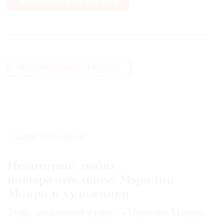
ПОДПИСАТЬСЯ НА НОВОСТИ
Музеи Московского Кремля
САМОЕ ЧИТАЕМОЕ:
Некоторые любят
повыразительнее: Мэрилин
Монро и художники
Тема, заявленная в книге «Мэрилин Монро.