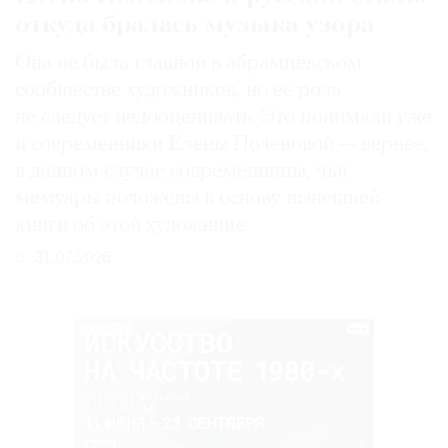
откуда бралась музыка узора
Она не была главной в абрамцевском
сообществе художников, но ее роль
не следует недооценивать. Это понимали уже
и современники Елены Поленовой — вернее,
в данном случае современницы, чьи
мемуары положены в основу нынешней
книги об этой художнице
31.07.2026
РЕКЛАМА