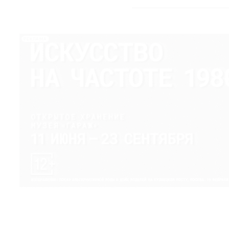
РЕКЛАМА