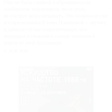
Она не была главной в абрамцевском
сообществе художников, но ее роль
не следует недооценивать. Это понимали уже
и современники Елены Поленовой — вернее,
в данном случае современницы, чьи
мемуары положены в основу нынешней
книги об этой художнице
31.07.2026
РЕКЛАМА