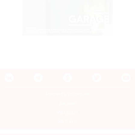
Контакты редакции
Авторы
Медиакит
Mediakit