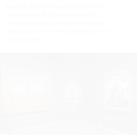
привело к появлению бесчисленных
подражаний. Бамбах называет это
перенасыщением, которое серьезно
обесценило этот мотив, буквально до
приторности.