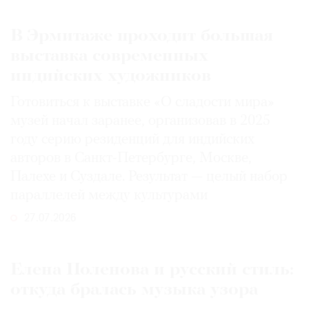
В Эрмитаже проходит большая
выставка современных
индийских художников
Готовиться к выставке «О сладости мира»
музей начал заранее, организовав в 2025
году серию резиденций для индийских
авторов в Санкт-Петербурге, Москве,
Палехе и Суздале. Результат — целый набор
параллелей между культурами
27.07.2026
Елена Поленова и русский стиль:
откуда бралась музыка узора