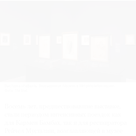
Выставка «Рафаэль. Возвышенная поэзия» в Метрополитен-музее.
Фото: The Met
Восемь лет, предшествовавшие выставке,
стали периодом интенсивных поездок как
для Кармен Бамбах, так и для реставратора
Рейчел Мусталиш, возглавляющей в музее