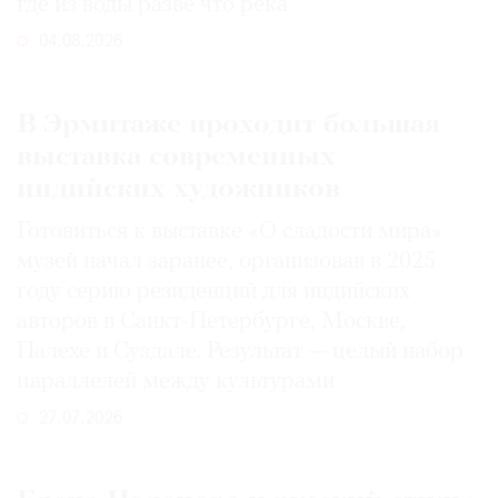
где из воды разве что река
04.08.2026
В Эрмитаже проходит большая
выставка современных
индийских художников
Готовиться к выставке «О сладости мира»
музей начал заранее, организовав в 2025
году серию резиденций для индийских
авторов в Санкт-Петербурге, Москве,
Палехе и Суздале. Результат — целый набор
параллелей между культурами
27.07.2026