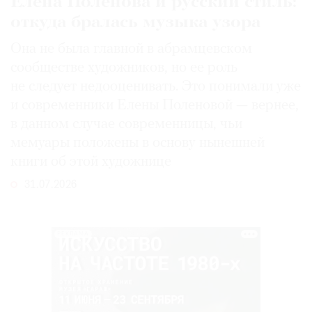
Елена Поленова и русский стиль:
откуда бралась музыка узора
Она не была главной в абрамцевском
сообществе художников, но ее роль
не следует недооценивать. Это понимали уже
и современники Елены Поленовой — вернее,
в данном случае современницы, чьи
мемуары положены в основу нынешней
книги об этой художнице
31.07.2026
РЕКЛАМА