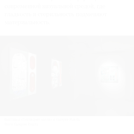
современной визуальной средой, где
гладкость и стерильность подменяют
материальность.
Выставка «Последняя капля» в галерее Ruarts.
Фото: Галерея Ruarts