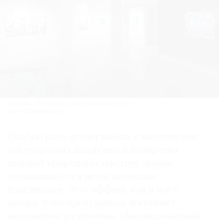
Выставка «Последняя капля» в галерее Ruarts.
Фото: Галерея Ruarts
Особую роль играет работа с материалом:
многократная шлифовка и полировка
стирают природную текстуру дерева,
превращая его в нечто визуально
пластиковое. Этот эффект, как и всё у
автора, тоже продуман: он вскрывает
автоматизм восприятия, сформированный