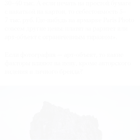
30–40 тыс. А если печать на простой бумаге
с накаткой на картон, то себестоимость 5–
7 тыс. руб. Где-нибудь на ярмарке Paris Photo
совсем другие цены: платят за раритет или
арт-объект с ограниченным тиражом».
Если фотография — арт-объект, то какие
факторы влияют на цену, кроме авторского
видения и личного бренда?