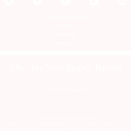
Контакты редакции
Авторы
Медиакит
Mediakit
ПОДПИСАТЬСЯ НА ГАЗЕТУ
Сетевое издание theartnewspaper.ru
Свидетельство о регистрации СМИ: Эл № ФС77-69509 от 25 апреля 2017
года.