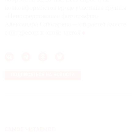
нонконформистов вроде участника группы
«Непосредственная фотография»
Александра Слюсарева — он растет вместе
с интересом к эпохе застоя
ПОДПИСАТЬСЯ НА НОВОСТИ
САМОЕ ЧИТАЕМОЕ: