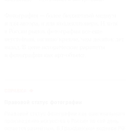
Фотография — более бюджетный медиум
и для автора, и для коллекционера. И хотя
в России рынок фотографии все еще
неустойчив, он явно крепче, чем десяток лет
назад. В цене исторические раритеты
и фотографии как арт-объект.
СПРАВКА
Правовой статус фотографии
Правовой статус фотографии как оригинального
произведения искусства в России по сей день
остается размытым. В Гражданском кодексе РФ