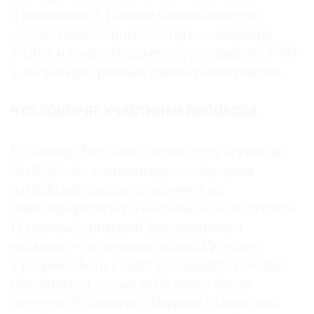
и концепцией. Раньше коллекционеры
готовы были дорого платить за авангард
1920-х и концептуальную фотографию 1980-
х, но теперь границы рынка расширяются.
ЧТО ГОВОРЯТ УЧАСТНИКИ ПРОЦЕССА
Владимир Богданов, специалист аукциона
ArtSale.info, комментирует: «Аукцион
ArtSale.info специализируется на
нонконформистах и современном искусстве.
И главный критерий формирования
каталога — не техника, а имя. Поэтому
в разрезе фото в нашу аукционную обойму
исторически входит небольшое число
авторов: Франциско Инфанте, Владислав