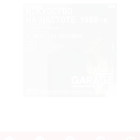
РЕКЛАМА