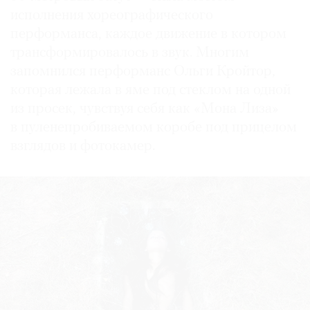
исполнения хореографического
перформанса, каждое движение в котором
трансформировалось в звук. Многим
запомнился перформанс Ольги Кройтор,
которая лежала в яме под стеклом на одной
из просек, чувствуя себя как «Мона Лиза»
в пуленепробиваемом коробе под прицелом
взглядов и фотокамер.