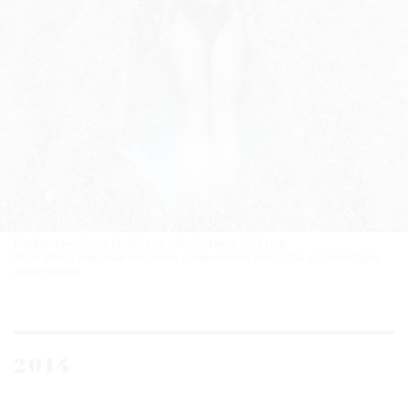
Перформанс Ольги Кройтор на «Архстоянии» 2013 года.
Фото: Международный фестиваль современного искусства и архитектуры
«Архстояние»
2014