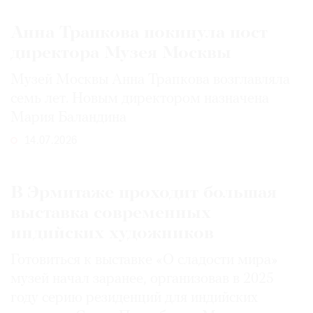
Анна Трапкова покинула пост
директора Музея Москвы
Музей Москвы Анна Трапкова возглавляла
семь лет. Новым директором назначена
Мария Баландина
14.07.2026
В Эрмитаже проходит большая
выставка современных
индийских художников
Готовиться к выставке «О сладости мира»
музей начал заранее, организовав в 2025
году серию резиденций для индийских