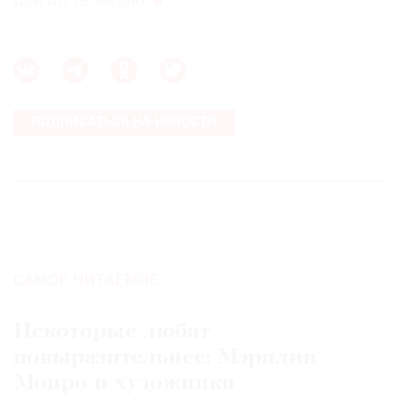
или по телефону
ПОДПИСАТЬСЯ НА НОВОСТИ
САМОЕ ЧИТАЕМОЕ:
Некоторые любят
повыразительнее: Мэрилин
Монро и художники