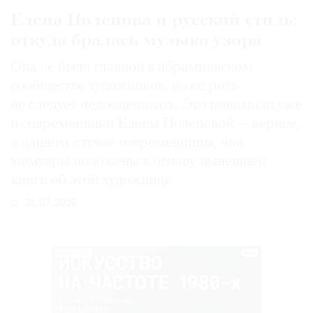
Елена Поленова и русский стиль:
откуда бралась музыка узора
Она не была главной в абрамцевском
сообществе художников, но ее роль
не следует недооценивать. Это понимали уже
и современники Елены Поленовой — вернее,
в данном случае современницы, чьи
мемуары положены в основу нынешней
книги об этой художнице
31.07.2026
РЕКЛАМА