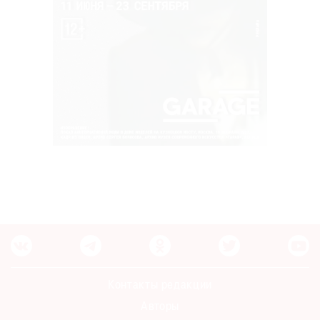
Контакты редакции
Авторы