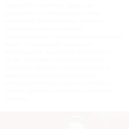
Эдвард Уэстон и Уокер Эванс, они
соседствуют с десятками рекламных
объявлений, фотоальбомов, обложек
пластинок, каталогов товаров
и всевозможных удивительных свидетельств
эпохи — от домашних поделок до
фотооткрытки, на которой запечатлены
12 тыс. работников завода Ford Motor
Company в Детройте. Она претендует на
звание самой дорогой фотографии
в истории, поскольку для того, чтобы ее
сделать, пришлось остановить заводской
конвейер.