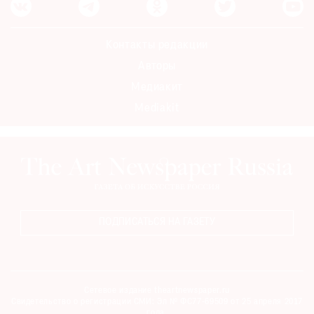
Контакты редакции
Авторы
Медиакит
Mediakit
ПОДПИСАТЬСЯ НА ГАЗЕТУ
Сетевое издание theartnewspaper.ru
Свидетельство о регистрации СМИ: Эл № ФС77-69509 от 25 апреля 2017
года.