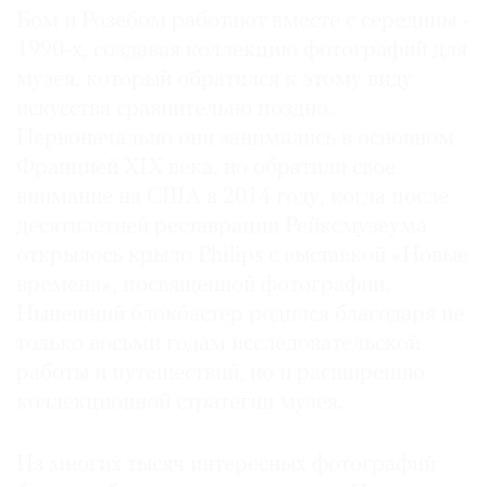
Бом и Розебом работают вместе с середины ­
1990-х, создавая коллекцию фотографий для
музея, который обратился к этому виду
искусства сравнительно поздно.
Первоначально они занимались в основном
Францией XIX века, но обратили свое
внимание на США в 2014 году, когда после
десятилетней реставрации Рейксмузеума
открылось крыло Philips с выставкой «Новые
времена», посвященной фотографии.
Нынешний блокбастер родился благодаря не
только восьми годам исследовательской
работы и путешествий, но и расширению
коллекционной стратегии музея.
Из многих тысяч интересных фотографий