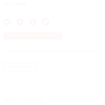
До 9 июня
ПОДПИСАТЬСЯ НА НОВОСТИ
Рейксмузеум
САМОЕ ЧИТАЕМОЕ: