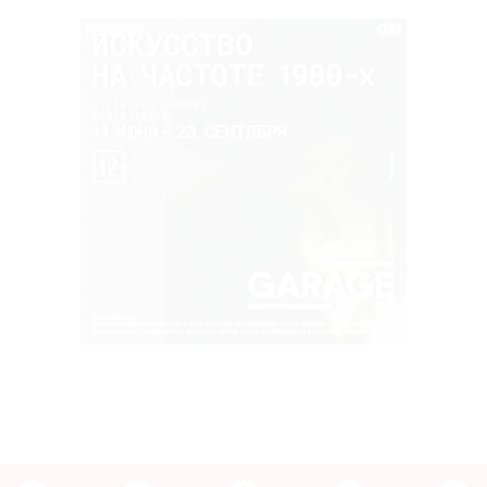
РЕКЛАМА