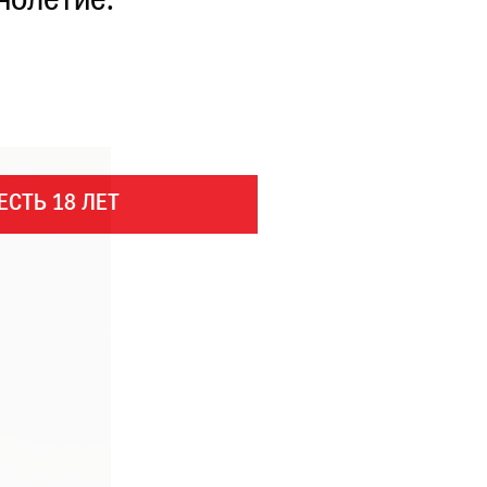
нолетие.
ЕСТЬ 18 ЛЕТ