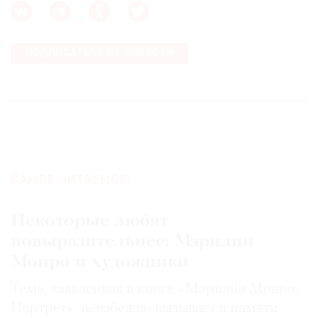
ПОДПИСАТЬСЯ НА НОВОСТИ
САМОЕ ЧИТАЕМОЕ:
Некоторые любят
повыразительнее: Мэрилин
Монро и художники
Тема, заявленная в книге «Мэрилин Монро.
Портрет», неизбежно вызывает в памяти