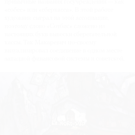
привычные названия госучреждений — как
«собес» или «сберкасса». В этой работе
художник сыграл на этой ассоциации,
поэтому слово «Сотбис» сложено из
настоящих букв вывески сберегательной
кассы. Так Макаревич по-своему
визуализировал соединение в одном месте
западной финансовой системы и советской.