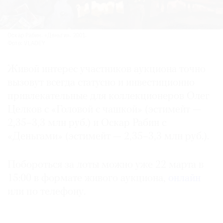
Оскар Рабин. «Деньги». 2001.
Фото: VLADEY
Живой интерес участников аукциона точно
вызовут всегда статусно и инвестиционно
привлекательные для коллекционеров Олег
Целков с «Головой с чашкой» (эстимейт —
2,35–3,3 млн руб.) и Оскар Рабин с
«Деньгами» (эстимейт — 2,35–3,3 млн руб.).
Побороться за лоты можно уже 22 марта в
15:00 в формате живого аукциона,
онлайн
или по телефону.