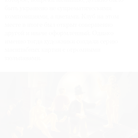
которое, вопреки названию, должно было
быть украшено не супрематическими
композициями, а цветами. Клуб на этом
месте в итоге был открыт совершенно
другой и иначе оформленный. Однако
именно тогда художники создали серию
масштабных картин с огромными
тюльпанами.