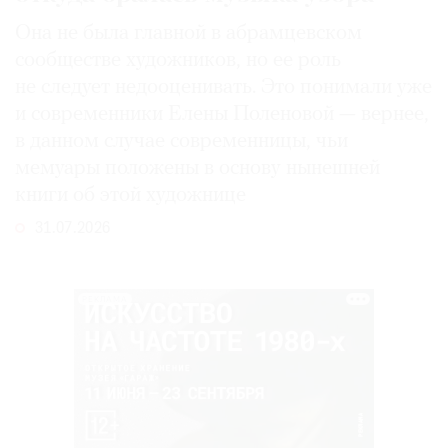
Она не была главной в абрамцевском
сообществе художников, но ее роль
не следует недооценивать. Это понимали уже
и современники Елены Поленовой — вернее,
в данном случае современницы, чьи
мемуары положены в основу нынешней
книги об этой художнице
31.07.2026
РЕКЛАМА