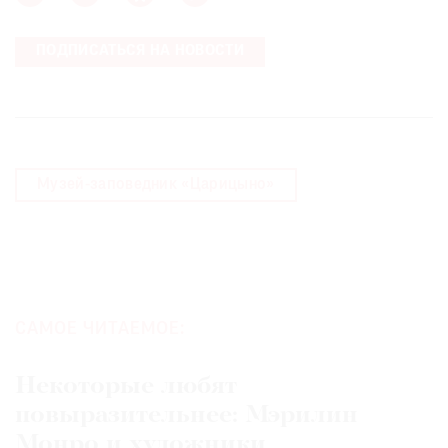
ПОДПИСАТЬСЯ НА НОВОСТИ
Музей-заповедник «Царицыно»
САМОЕ ЧИТАЕМОЕ:
Некоторые любят
повыразительнее: Мэрилин
Монро и художники