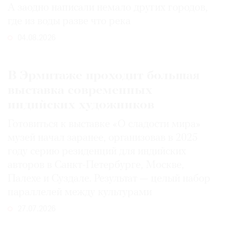
А заодно написали немало других городов,
где из воды разве что река
04.08.2026
В Эрмитаже проходит большая
выставка современных
индийских художников
Готовиться к выставке «О сладости мира»
музей начал заранее, организовав в 2025
году серию резиденций для индийских
авторов в Санкт-Петербурге, Москве,
Палехе и Суздале. Результат — целый набор
параллелей между культурами
27.07.2026