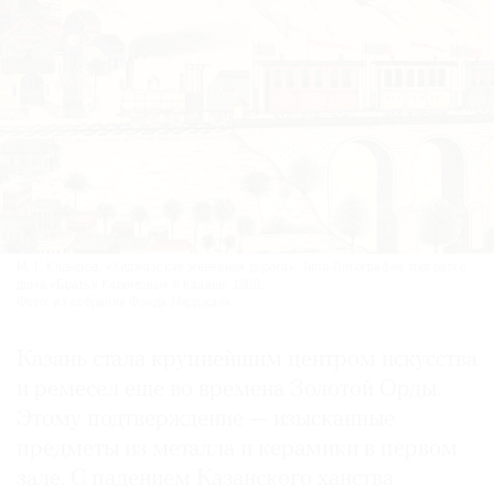
М. Г. Кадыров. «Хиджазская железная дорога». Типо-Литография торгового
дома «Братья Каримовы» в Казани. 1909.
Фото: из собрания Фонда Марджани
Казань стала крупнейшим центром искусства
и ремесел еще во времена Золотой Орды.
Этому подтверждение — изысканные
предметы из металла и керамики в первом
зале. С падением Казанского ханства