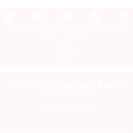
Контакты редакции
Авторы
Медиакит
Mediakit
ПОДПИСАТЬСЯ НА ГАЗЕТУ