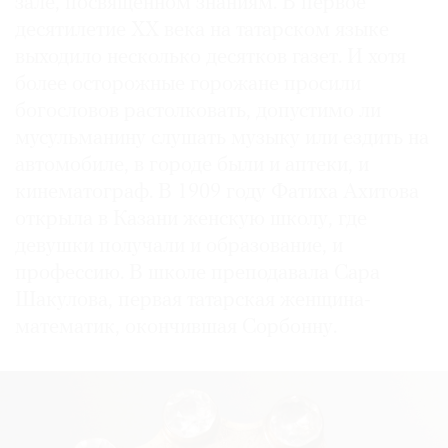
зале, посвященном знаниям. В первое
десятилетие ХХ века на татарском языке
выходило несколько десятков газет. И хотя
более осторожные горожане просили
богословов растолковать, допустимо ли
мусульманину слушать музыку или ездить на
автомобиле, в городе были и аптеки, и
кинематограф. В 1909 году Фатиха Ахитова
открыла в Казани женскую школу, где
девушки получали и образование, и
профессию. В школе преподавала Сара
Шакулова, первая татарская женщина-
математик, окончившая Сорбонну.