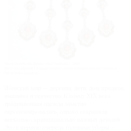
Ирина Васильева. Брошь «Яка-Чылбыры». 2002.
Фото: из собрания Государственного музея изобразительных искусств
Республики Татарстан
Женский мир — деревня, дети, дом предков,
вышивка и ткачество. К концу XIX века
традиционная одежда заметно
европеизировалась, однако сохранила
несколько принципиально важных деталей.
Это в первую очередь головные уборы —