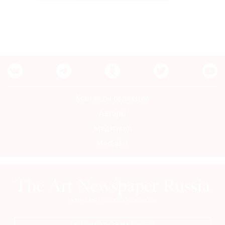
Контакты редакции
Авторы
Медиакит
Mediakit