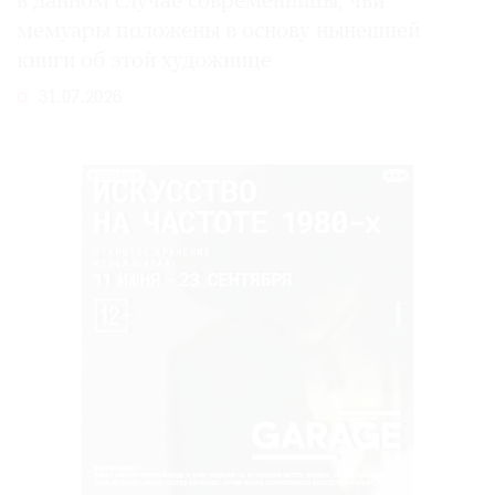
в данном случае современницы, чьи
мемуары положены в основу нынешней
книги об этой художнице
31.07.2026
РЕКЛАМА