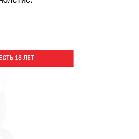
нолетие.
ЕСТЬ 18 ЛЕТ