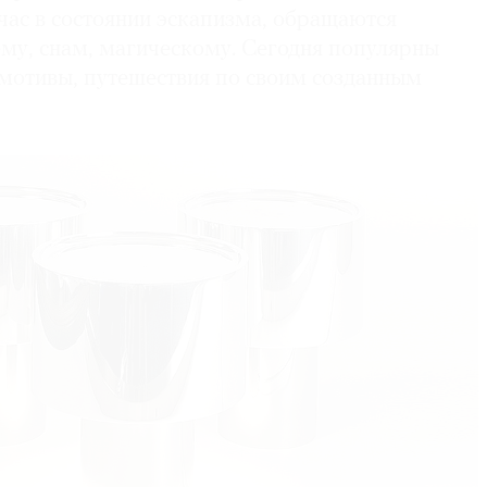
час в состоянии эскапизма, обращаются
му, снам, магическому. Сегодня популярны
мотивы, путешествия по своим созданным