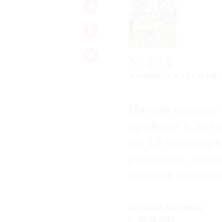
№124
МАТЕРИАЛ ИЗ ГАЗЕТЫ
Пятый выпуск 
пройдет в дву
по 15 сентябр
разделов, на 
секция дизайн
ТАТЬЯНА МАРКИНА
02.09.2024