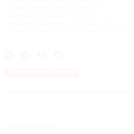
создание пешеходного и велосипедного
маршрута, который связал бы 550
памятников культуры, 21 усадьбу и 18
музеев, от Звенигорода до Архангельского
ПОДПИСАТЬСЯ НА НОВОСТИ
САМОЕ ЧИТАЕМОЕ: