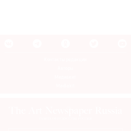
Контакты редакции
Авторы
Медиакит
Mediakit