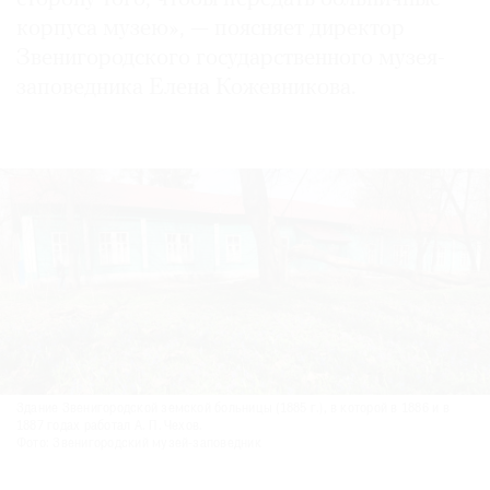
корпуса музею», — поясняет директор
Звенигородского государственного музея-
заповедника Елена Кожевникова.
Здание Звенигородской земской больницы (1885 г.), в которой в 1886 и в
1887 годах работал А. П. Чехов.
Фото: Звенигородский музей-заповедник