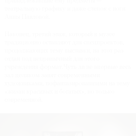
принадлежавшие ему предметы —
театральную графику и даже слепок с ноги
Анны Павловой.
Наконец, третий этаж, который в музее
традиционно оставляют для спецпроектов,
продолжающих тему выставки, на этот раз
отдан под непривычный для этого
учреждения формат. Чуть ли не впервые весь
зал целиком занят современными
художниками, пофантазировавшими на тему
«жизни красивых и богатых», но только
современной.