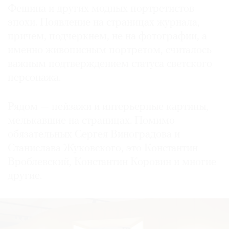
Фешина и других модных портретистов
эпохи. Появление на страницах журнала,
причем, подчеркнем, не на фотографии, а
именно живописным портретом, считалось
важным подтверждением статуса светского
персонажа.
Рядом — пейзажи и интерьерные картины,
мелькавшие на страницах. Помимо
обязательных Сергея Виноградова и
Станислава Жуковского, это Константин
Вроблевский, Константин Коровин и многие
другие.