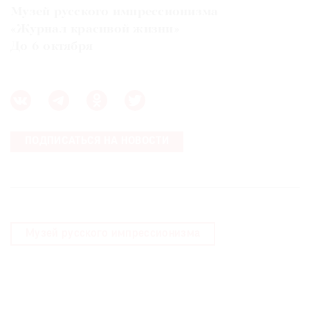
Музей русского импрессионизма
«Журнал красивой жизни»
До 6 октября
ПОДПИСАТЬСЯ НА НОВОСТИ
Музей русского импрессионизма