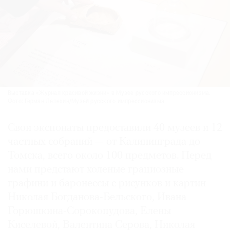
Выставка «Журнал красивой жизни» в Музее русского импрессионизма.
Фото: Герман Лепехин/Музей русского импрессионизма
Свои экспонаты предоставили 40 музеев и 12
частных собраний — от Калининграда до
Томска, всего около 100 предметов. Перед
нами предстают холеные грациозные
графини и баронессы с рисунков и картин
Николая Богданова-Бельского, Ивана
Горюшкина-Сорокопудова, Елены
Киселевой, Валентина Серова, Николая