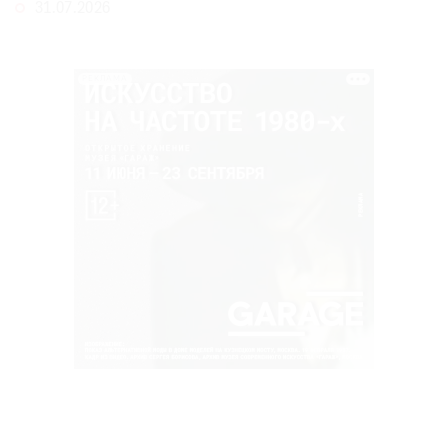
31.07.2026
РЕКЛАМА