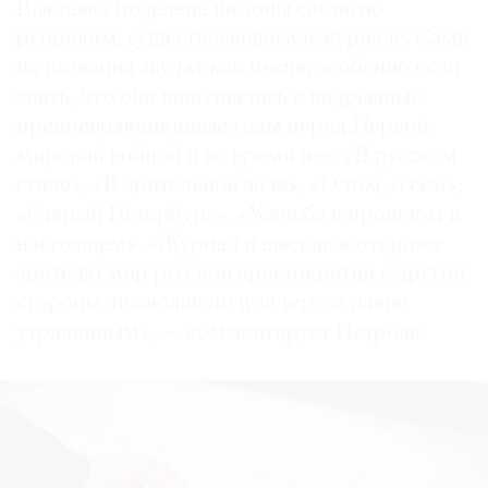
Выставка поделена на зоны согласно
рубрикам, существовавшим в журнале. Сами
их названия звучат как песня, особенно если
знать, что они наполнялись в надрывные
предреволюционные годы перед Первой
мировой войной и во время нее: «В русском
стиле», «В зрительной зале», «О том, о сем»,
«Старый Петербург», «Усадьба в прошлом и
настоящем». «Журнал и выставка откроют
зрителю мир русской аристократии с другой
стороны, позволив подглядеть за давно
утраченным», — комментирует Петрова.