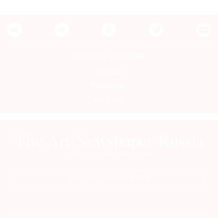
Контакты редакции
Авторы
Медиакит
Mediakit
ПОДПИСАТЬСЯ НА ГАЗЕТУ