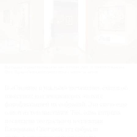
Выставка «Журнал красивой жизни» в Музее русского импрессионизма.
Фото: Герман Лепехин/Музей русского импрессионизма
В «Столице и усадьбе» печатались статьи об
известных коллекционерах эпохи с
фотофиксацией их собраний. Это стало еще
одной из тем выставки. Так, одна витрина
посвящена театральной коллекции
Валериана Светлова: тут собрали