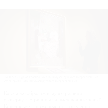
Выставка «Журнал красивой жизни» в Музее русского импрессионизма.
Фото: Герман Лепехин/Музей русского импрессионизма
Каким же образом в музее решили
развернуть страницы на выставочные залы?
Конечно же, с помощью произведений