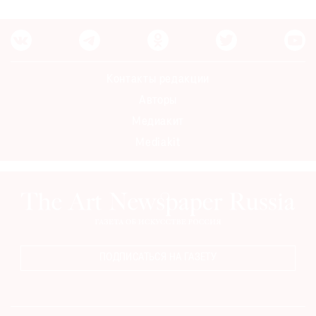
Контакты редакции
Авторы
Медиакит
Mediakit
ПОДПИСАТЬСЯ НА ГАЗЕТУ