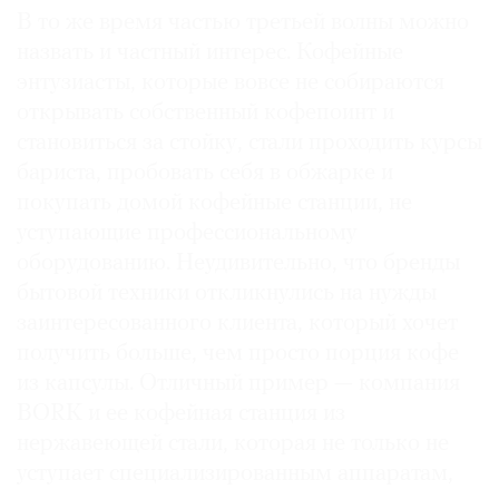
В то же время частью третьей волны можно
назвать и частный интерес. Кофейные
энтузиасты, которые вовсе не собираются
открывать собственный кофепоинт и
становиться за стойку, стали проходить курсы
бариста, пробовать себя в обжарке и
покупать домой кофейные станции, не
уступающие профессиональному
оборудованию. Неудивительно, что бренды
бытовой техники откликнулись на нужды
заинтересованного клиента, который хочет
получить больше, чем просто порция кофе
из капсулы. Отличный пример — компания
BORK и ее кофейная станция из
нержавеющей стали, которая не только не
уступает специализированным аппаратам,