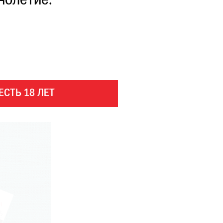
нолетие.
ЕСТЬ 18 ЛЕТ