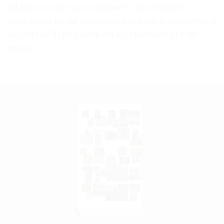
Шарко и вот-вот потеряет способность
двигаться из-за прогрессирующей мышечной
атрофии. Через несколько месяцев его не
стало.