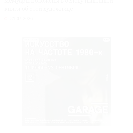
мемуары положены в основу нынешней
книги об этой художнице
31.07.2026
РЕКЛАМА