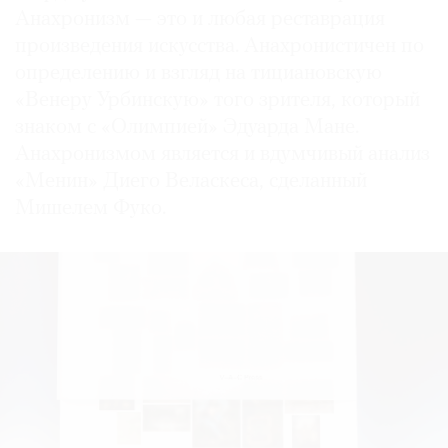
Анахронизм — это и любая реставрация
произведения искусства. Анахронистичен по
определению и взгляд на тициановскую
«Венеру Урбинскую» того зрителя, который
знаком с «Олимпией» Эдуарда Мане.
Анахронизмом является и вдумчивый анализ
«Менин» Диего Веласкеса, сделанный
Мишелем Фуко.