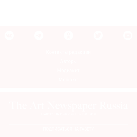
Контакты редакции
Авторы
Медиакит
Mediakit
ПОДПИСАТЬСЯ НА ГАЗЕТУ